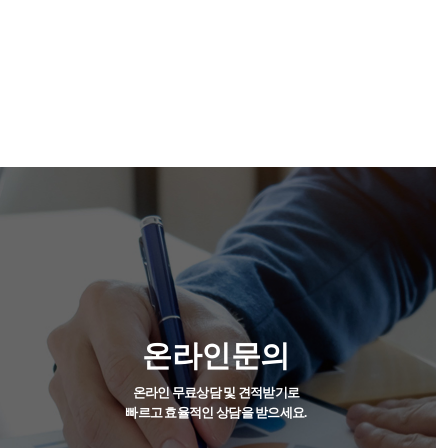
온라인문의
온라인 무료상담 및 견적받기로
빠르고 효율적인 상담을 받으세요.