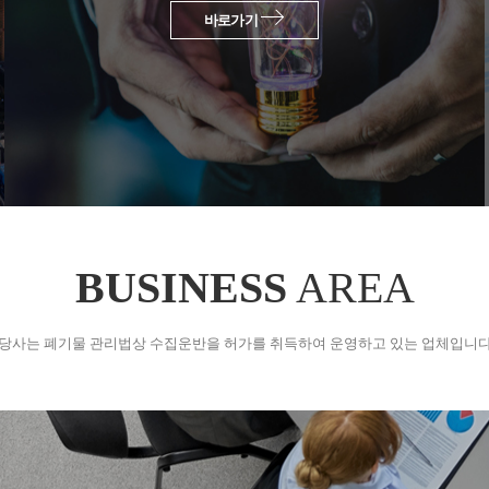
바로가기
BUSINESS
AREA
당사는 폐기물 관리법상 수집운반을 허가를 취득하여 운영하고 있는 업체입니