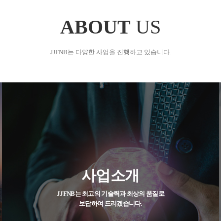
ABOUT
US
JJFNB는 다양한 사업을 진행하고 있습니다.
사업소개
JJFNB는 최고의 기술력과 최상의 품질로
보답하여 드리겠습니다.