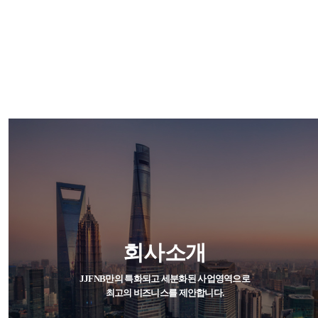
회사소개
JJFNB만의 특화되고 세분화된 사업영역으로
최고의 비즈니스를 제안합니다.