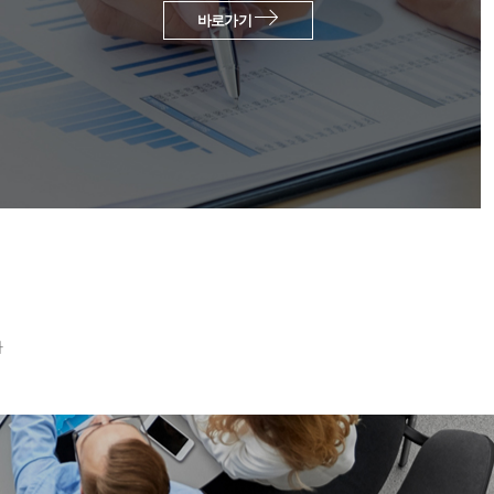
바로가기
다