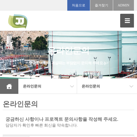
처음으로
즐겨찾기
ADMIN
온라인문의
궁굼한 사항이 계실때는 부담없이 문의해 주세요./p>
온라인문의
온라인문의
온라인문의
궁금하신 사항이나 프로젝트 문의사항을 작성해 주세요.
담당자가 확인후 빠른 회신을 약속합니다.