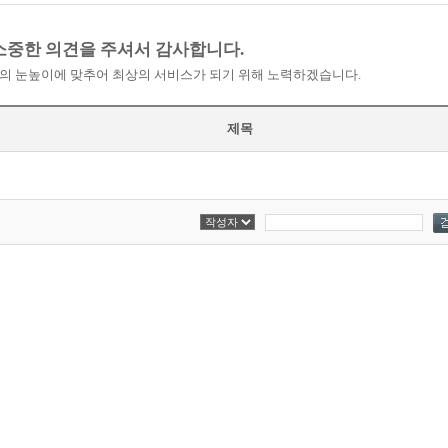
소중한 의견을 주셔서 감사합니다.
의 눈높이에 맞추어 최상의 서비스가 되기 위해 노력하겠습니다.
제목