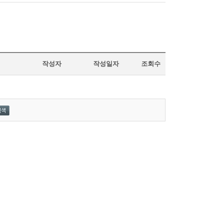
작성자
작성일자
조회수